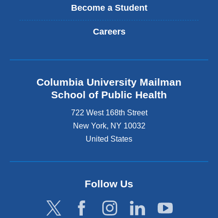
Become a Student
Careers
Columbia University Mailman
School of Public Health
722 West 168th Street
New York
,
NY
10032
United States
Follow Us