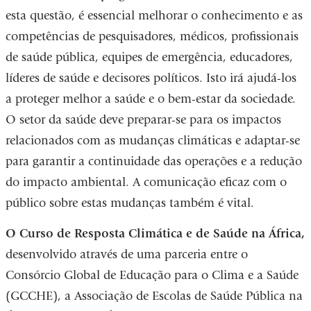
esta questão, é essencial melhorar o conhecimento e as
competências de pesquisadores, médicos, profissionais
de saúde pública, equipes de emergência, educadores,
líderes de saúde e decisores políticos. Isto irá ajudá-los
a proteger melhor a saúde e o bem-estar da sociedade.
O setor da saúde deve preparar-se para os impactos
relacionados com as mudanças climáticas e adaptar-se
para garantir a continuidade das operações e a redução
do impacto ambiental. A comunicação eficaz com o
público sobre estas mudanças também é vital.
O Curso de Resposta Climática e de Saúde na África,
desenvolvido através de uma parceria entre o
Consórcio Global de Educação para o Clima e a Saúde
(GCCHE), a Associação de Escolas de Saúde Pública na