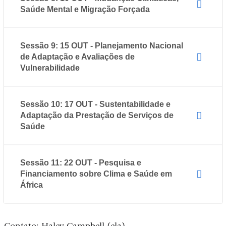
Saúde Mental e Migração Forçada
Sessão 9: 15 OUT - Planejamento Nacional
de Adaptação e Avaliações de
Vulnerabilidade
Sessão 10: 17 OUT - Sustentabilidade e
Adaptação da Prestação de Serviços de
Saúde
Sessão 11: 22 OUT - Pesquisa e
Financiamento sobre Clima e Saúde em
África