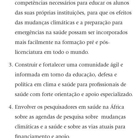
competências necessários para educar os alunos
das suas próprias instituições, para que os efeitos
das mudanças climáticas e a preparação para
emergências na saúde possam ser incorporados
mais facilmente na formação pré e pós-
licenciatura em todo o mundo.
Construir e fortalecer uma comunidade ágil e
informada em torno da educação, defesa e
política em clima e saúde para profissionais de
saúde com forte orientação e apoio especializado.
Envolver os pesquisadores em saúde na África
sobre as agendas de pesquisa sobre mudanças
climáticas e a saúde e sobre as vias atuais para
financiamento e apoio.