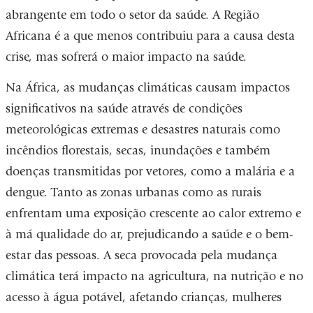
abrangente em todo o setor da saúde.
A Região
Africana é a que menos contribuiu para a causa desta
crise, mas sofrerá o maior impacto na saúde.
Na África, as mudanças climáticas causam impactos
significativos na saúde através de condições
meteorológicas extremas e desastres naturais como
incêndios florestais, secas, inundações e também
doenças transmitidas por vetores, como a malária e a
dengue. Tanto as zonas urbanas como as rurais
enfrentam uma exposição crescente ao calor extremo e
à má qualidade do ar, prejudicando a saúde e o bem-
estar das pessoas.
A seca provocada pela mudança
climática terá impacto na agricultura, na nutrição e no
acesso à água potável, afetando crianças, mulheres