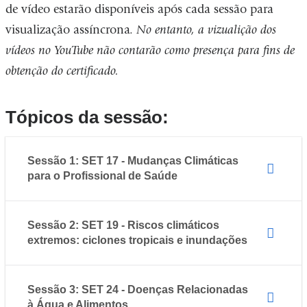
de vídeo estarão disponíveis após cada sessão para
visualização assíncrona.
No entanto, a vizualição dos
vídeos no YouTube não contarão como presença para fins de
obtenção do certificado.
Tópicos da sessão:
Sessão 1: SET 17 - Mudanças Climáticas
para o Profissional de Saúde
Sessão 2: SET 19 - Riscos climáticos
extremos: ciclones tropicais e inundações
Sessão 3: SET 24 - Doenças Relacionadas
à Água e Alimentos