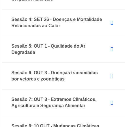
Sessão 4: SET 26 - Doenças e Mortalidade
Relacionadas ao Calor
Sessão 5: OUT 1 - Qualidade do Ar
Degradada
Sessão 6: OUT 3 - Doenças transmitidas
por vetores e zoonóticas
Sessão 7: OUT 8 - Extremos Climáticos,
Agricultura e Segurança Alimentar
Sessão 8: 10 OUT - Mudanças Climáticas,