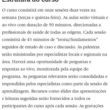
O curso consistirá em onze sessões duas vezes na
semana (terças e quintas-feira). As aulas serão virtuais e
ao vivo com duração de 90 minutos, direcionadas a
profissionais de saúde de todas as origens. Cada sessão
consistirá de 45 minutos de “teoria/fundamentos”
seguidos de estudo de caso e discussão. As palestras
serão ministradas por especialistas locais e regionais na
área. Haverá uma oportunidade de perguntas e
respostas ao vivo, monitorada pela equipe do
programa. As perguntas relevantes serão consolidadas e
respondidas pelos especialistas como parte da sessão de
aprendizagem. Recursos como slides das apresentações
e leituras sugeridas serão fornecidos a todos os
participantes do curso após cada sessão. As gravações