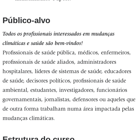
Público-alvo
Todos os profissionais interessados ​​em mudanças
climáticas e saúde são bem-vindos!
Profissionais de saúde pública, médicos, enfermeiros,
profissionais de saúde aliados, administradores
hospitalares, líderes de sistemas de saúde, educadores
de saúde, decisores políticos, profissionais de saúde
ambiental, estudantes, investigadores, funcionários
governamentais, jornalistas, defensores ou aqueles que
de outra forma trabalham numa área impactada pelas
mudanças climáticas.
Estrutura do curso