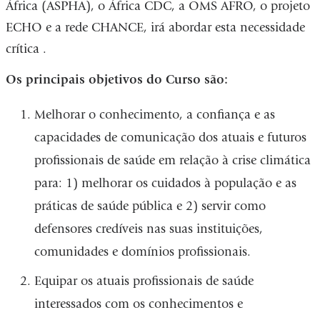
África (ASPHA), o África CDC, a OMS AFRO, o projeto
ECHO e a rede CHANCE, irá abordar esta necessidade
crítica .
Os principais objetivos do Curso são:
Melhorar o conhecimento, a confiança e as
capacidades de comunicação dos atuais e futuros
profissionais de saúde em relação à crise climática
para: 1) melhorar os cuidados à população e as
práticas de saúde pública e 2) servir como
defensores credíveis nas suas instituições,
comunidades e domínios profissionais.
Equipar os atuais profissionais de saúde
interessados ​​com os conhecimentos e