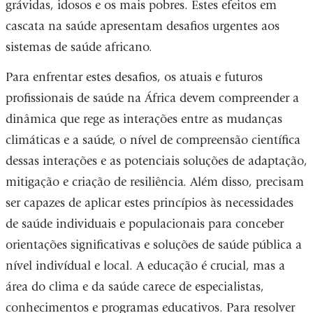
grávidas, idosos e os mais pobres. Estes efeitos em
cascata na saúde apresentam desafios urgentes aos
sistemas de saúde africano.
Para enfrentar estes desafios, os atuais e futuros
profissionais de saúde na África devem compreender a
dinâmica que rege as interações entre as mudanças
climáticas e a saúde, o nível de compreensão científica
dessas interações e as potenciais soluções de adaptação,
mitigação e criação de resiliência. Além disso, precisam
ser capazes de aplicar estes princípios às necessidades
de saúde individuais e populacionais para conceber
orientações significativas e soluções de saúde pública a
nível indivídual e local. A educação é crucial, mas a
área do clima e da saúde carece de especialistas,
conhecimentos e programas educativos. Para resolver